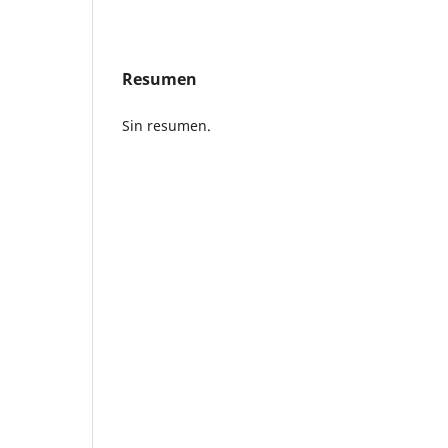
Resumen
Sin resumen.