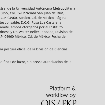
estral de la Universidad Autónoma Metropolitana
 3855, Col. Ex-Hacienda San Juan de Dios,
 C.P. 04960, México, Cd. de México. Página
 Responsable: D.C.G. Rosa Luz Cartajena
ámite, ambos otorgados por el Instituto
inosa y Dr. Walter Beller Taboada, División de
.P. 04960 México, Cd. de México. Fecha de
 postura oficial de la División de Ciencias
 fines de lucro, sin previa autorización de la