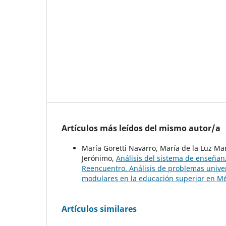
Artículos más leídos del mismo autor/a
María Goretti Navarro, María de la Luz Mar
Jerónimo,
Análisis del sistema de enseñan
Reencuentro. Análisis de problemas univer
modulares en la educación superior en M
Artículos similares