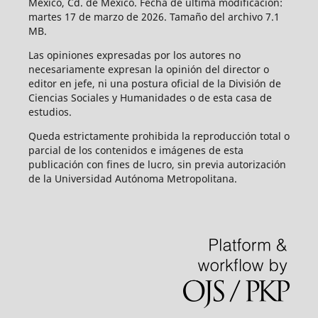
México, Cd. de México. Fecha de última modificación:
martes 17 de marzo de 2026. Tamaño del archivo 7.1
MB.
Las opiniones expresadas por los autores no
necesariamente expresan la opinión del director o
editor en jefe, ni una postura oficial de la División de
Ciencias Sociales y Humanidades o de esta casa de
estudios.
Queda estrictamente prohibida la reproducción total o
parcial de los contenidos e imágenes de esta
publicación con fines de lucro, sin previa autorización
de la Universidad Autónoma Metropolitana.