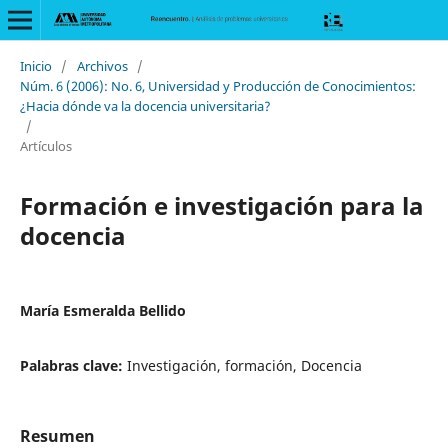
Inicio
/
Archivos
/
Núm. 6 (2006): No. 6, Universidad y Producción de Conocimientos:
¿Hacia dónde va la docencia universitaria?
/
Artículos
Formación e investigación para la
docencia
María Esmeralda Bellido
Palabras clave:
Investigación, formación, Docencia
Resumen