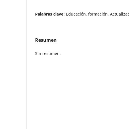
Palabras clave:
Educación, formación, Actualiza
Resumen
Sin resumen.