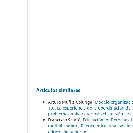
Artículos similares
Arturo Muñiz Colunga,
Modelo organizaci
TIC. La experiencia de la Coordinación d
problemas universitarios: Vol. 28 Núm. 72
Francisco Scarfó,
Educación en Derechos H
multiplicadora
,
Reencuentro. Análisis de 
educación superior