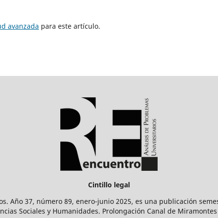
tud avanzada
para este artículo.
Cintillo legal
os. Año 37, número 89, enero-junio 2025, es una publicación sem
Ciencias Sociales y Humanidades. Prolongación Canal de Miramontes