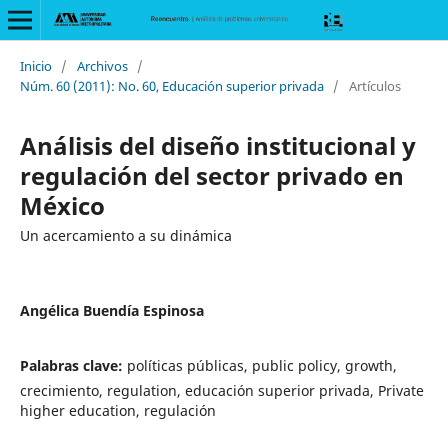
Inicio
/
Archivos
/
Núm. 60 (2011): No. 60, Educación superior privada
/
Artículos
Análisis del diseño institucional y
regulación del sector privado en
México
Un acercamiento a su dinámica
Angélica Buendía Espinosa
Palabras clave:
políticas públicas, public policy, growth,
crecimiento, regulation, educación superior privada, Private
higher education, regulación