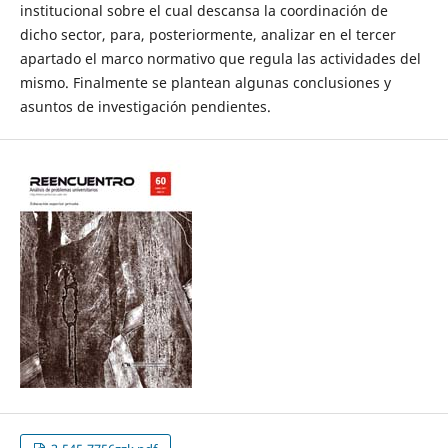
institucional sobre el cual descansa la coordinación de
dicho sector, para, posteriormente, analizar en el tercer
apartado el marco normativo que regula las actividades del
mismo. Finalmente se plantean algunas conclusiones y
asuntos de investigación pendientes.