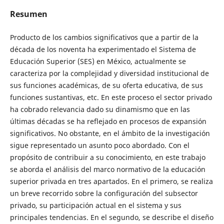
Resumen
Producto de los cambios significativos que a partir de la
década de los noventa ha experimentado el Sistema de
Educación Superior (SES) en México, actualmente se
caracteriza por la complejidad y diversidad institucional de
sus funciones académicas, de su oferta educativa, de sus
funciones sustantivas, etc. En este proceso el sector privado
ha cobrado relevancia dado su dinamismo que en las
últimas décadas se ha reflejado en procesos de expansión
significativos. No obstante, en el ámbito de la investigación
sigue representado un asunto poco abordado. Con el
propósito de contribuir a su conocimiento, en este trabajo
se aborda el análisis del marco normativo de la educación
superior privada en tres apartados. En el primero, se realiza
un breve recorrido sobre la configuración del subsector
privado, su participación actual en el sistema y sus
principales tendencias. En el segundo, se describe el diseño