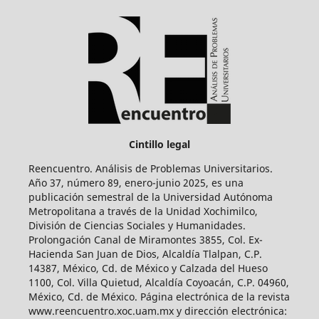
Cintillo legal
Reencuentro. Análisis de Problemas Universitarios.
Año 37, número 89, enero-junio 2025, es una
publicación semestral de la Universidad Autónoma
Metropolitana a través de la Unidad Xochimilco,
División de Ciencias Sociales y Humanidades.
Prolongación Canal de Miramontes 3855, Col. Ex-
Hacienda San Juan de Dios, Alcaldía Tlalpan, C.P.
14387, México, Cd. de México y Calzada del Hueso
1100, Col. Villa Quietud, Alcaldía Coyoacán, C.P. 04960,
México, Cd. de México. Página electrónica de la revista
www.reencuentro.xoc.uam.mx y dirección electrónica: