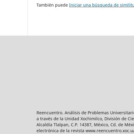
También puede
Iniciar una búsqueda de simili
Reencuentro. Análisis de Problemas Universitari
a través de la Unidad Xochimilco, División de 
Alcaldía Tlalpan, C.P. 14387, México, Cd. de Méx
electrónica de la revista www.reencuentro.xoc.