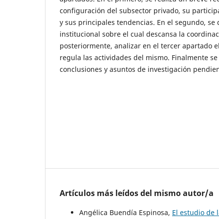
configuración del subsector privado, su particip
y sus principales tendencias. En el segundo, se 
institucional sobre el cual descansa la coordinac
posteriormente, analizar en el tercer apartado 
regula las actividades del mismo. Finalmente s
conclusiones y asuntos de investigación pendien
Artículos más leídos del mismo autor/a
Angélica Buendía Espinosa,
El estudio de