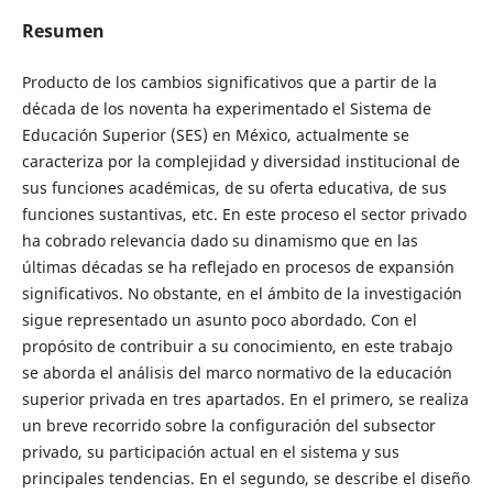
Resumen
Producto de los cambios significativos que a partir de la
década de los noventa ha experimentado el Sistema de
Educación Superior (SES) en México, actualmente se
caracteriza por la complejidad y diversidad institucional de
sus funciones académicas, de su oferta educativa, de sus
funciones sustantivas, etc. En este proceso el sector privado
ha cobrado relevancia dado su dinamismo que en las
últimas décadas se ha reflejado en procesos de expansión
significativos. No obstante, en el ámbito de la investigación
sigue representado un asunto poco abordado. Con el
propósito de contribuir a su conocimiento, en este trabajo
se aborda el análisis del marco normativo de la educación
superior privada en tres apartados. En el primero, se realiza
un breve recorrido sobre la configuración del subsector
privado, su participación actual en el sistema y sus
principales tendencias. En el segundo, se describe el diseño