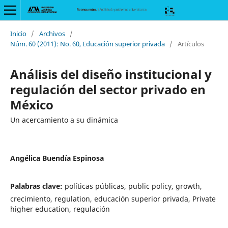
Inicio
/
Archivos
/
Núm. 60 (2011): No. 60, Educación superior privada
/
Artículos
Análisis del diseño institucional y
regulación del sector privado en
México
Un acercamiento a su dinámica
Angélica Buendía Espinosa
Palabras clave:
políticas públicas, public policy, growth,
crecimiento, regulation, educación superior privada, Private
higher education, regulación