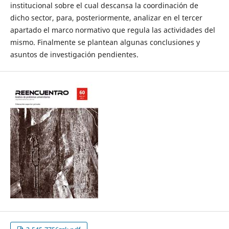
institucional sobre el cual descansa la coordinación de
dicho sector, para, posteriormente, analizar en el tercer
apartado el marco normativo que regula las actividades del
mismo. Finalmente se plantean algunas conclusiones y
asuntos de investigación pendientes.