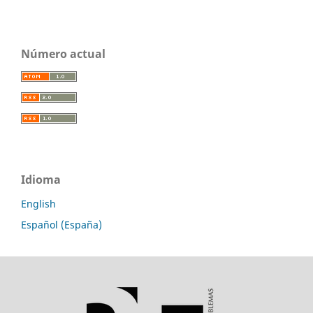
Número actual
Idioma
English
Español (España)