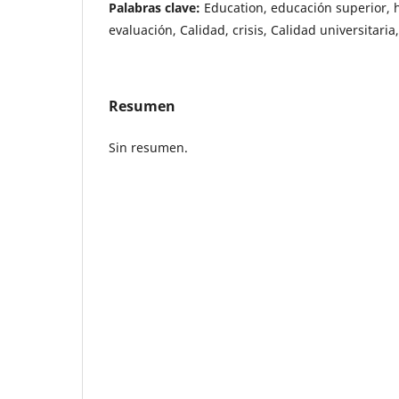
Palabras clave:
Education, educación superior, 
evaluación, Calidad, crisis, Calidad universitaria
Resumen
Sin resumen.