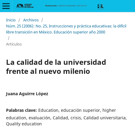
Inicio
/
Archivos
/
Núm. 25 (2006): No. 25, Instrucciones y práctica educativas: la difícil
libre transición en México. Educación superior año 2000
/
Artículos
La calidad de la universidad
frente al nuevo milenio
Juana Aguirre López
Palabras clave:
Education, educación superior, higher
education, evaluación, Calidad, crisis, Calidad universitaria,
Quality education