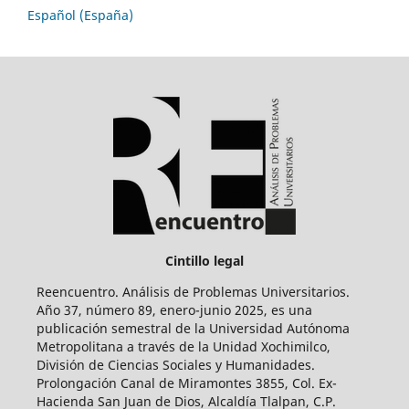
Español (España)
Cintillo legal
Reencuentro. Análisis de Problemas Universitarios.
Año 37, número 89, enero-junio 2025, es una
publicación semestral de la Universidad Autónoma
Metropolitana a través de la Unidad Xochimilco,
División de Ciencias Sociales y Humanidades.
Prolongación Canal de Miramontes 3855, Col. Ex-
Hacienda San Juan de Dios, Alcaldía Tlalpan, C.P.