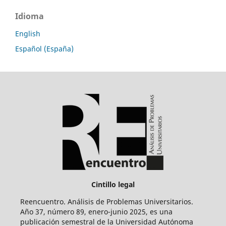
Idioma
English
Español (España)
Cintillo legal
Reencuentro. Análisis de Problemas Universitarios.
Año 37, número 89, enero-junio 2025, es una
publicación semestral de la Universidad Autónoma