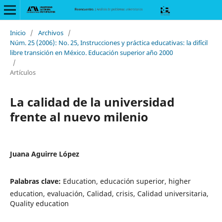
Inicio
/
Archivos
/
Núm. 25 (2006): No. 25, Instrucciones y práctica educativas: la difícil
libre transición en México. Educación superior año 2000
/
Artículos
La calidad de la universidad
frente al nuevo milenio
Juana Aguirre López
Palabras clave:
Education, educación superior, higher
education, evaluación, Calidad, crisis, Calidad universitaria,
Quality education