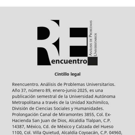
Cintillo legal
Reencuentro. Análisis de Problemas Universitarios.
Año 37, número 89, enero-junio 2025, es una
publicación semestral de la Universidad Autónoma
Metropolitana a través de la Unidad Xochimilco,
División de Ciencias Sociales y Humanidades.
Prolongación Canal de Miramontes 3855, Col. Ex-
Hacienda San Juan de Dios, Alcaldía Tlalpan, C.P.
14387, México, Cd. de México y Calzada del Hueso
1100, Col. Villa Quietud, Alcaldía Coyoacán, C.P. 04960,