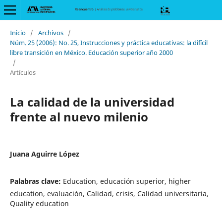
Inicio
/
Archivos
/
Núm. 25 (2006): No. 25, Instrucciones y práctica educativas: la difícil
libre transición en México. Educación superior año 2000
/
Artículos
La calidad de la universidad
frente al nuevo milenio
Juana Aguirre López
Palabras clave:
Education, educación superior, higher
education, evaluación, Calidad, crisis, Calidad universitaria,
Quality education