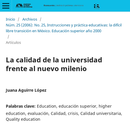
Inicio
/
Archivos
/
Núm. 25 (2006): No. 25, Instrucciones y práctica educativas: la difícil
libre transición en México. Educación superior año 2000
/
Artículos
La calidad de la universidad
frente al nuevo milenio
Juana Aguirre López
Palabras clave:
Education, educación superior, higher
education, evaluación, Calidad, crisis, Calidad universitaria,
Quality education