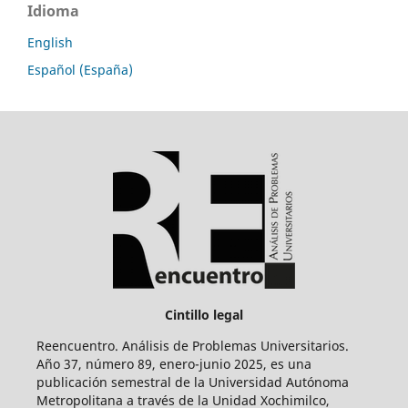
Idioma
English
Español (España)
Cintillo legal
Reencuentro. Análisis de Problemas Universitarios.
Año 37, número 89, enero-junio 2025, es una
publicación semestral de la Universidad Autónoma
Metropolitana a través de la Unidad Xochimilco,