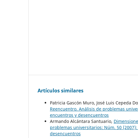
Artículos similares
Patricia Gascón Muro, José Luis Cepeda D
Reencuentro. Análisis de problemas univers
encuentros y desencuentros
Armando Alcántara Santuario,
Dimensiones
problemas universitarios: Núm. 50 (2007): 
desencuentros