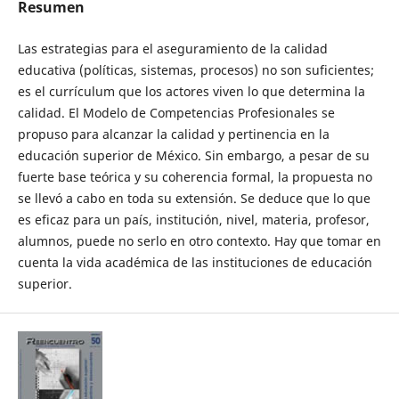
Resumen
Las estrategias para el aseguramiento de la calidad
educativa (políticas, sistemas, procesos) no son suficientes;
es el currículum que los actores viven lo que determina la
calidad. El Modelo de Competencias Profesionales se
propuso para alcanzar la calidad y pertinencia en la
educación superior de México. Sin embargo, a pesar de su
fuerte base teórica y su coherencia formal, la propuesta no
se llevó a cabo en toda su extensión. Se deduce que lo que
es eficaz para un país, institución, nivel, materia, profesor,
alumnos, puede no serlo en otro contexto. Hay que tomar en
cuenta la vida académica de las instituciones de educación
superior.