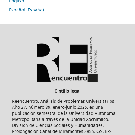
English
Español (España)
Cintillo legal
Reencuentro. Análisis de Problemas Universitarios.
Año 37, número 89, enero-junio 2025, es una
publicación semestral de la Universidad Autónoma
Metropolitana a través de la Unidad Xochimilco,
División de Ciencias Sociales y Humanidades.
Prolongación Canal de Miramontes 3855, Col. Ex-