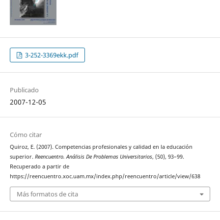
3-252-3369ekk.pdf
Publicado
2007-12-05
Cómo citar
Quiroz, E. (2007). Competencias profesionales y calidad en la educación
superior.
Reencuentro. Análisis De Problemas Universitarios
, (50), 93–99.
Recuperado a partir de
https://reencuentro.xoc.uam.mx/index.php/reencuentro/article/view/638
Más formatos de cita