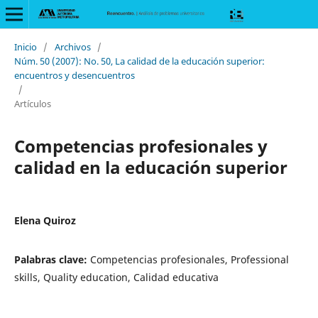
Inicio
/
Archivos
/
Núm. 50 (2007): No. 50, La calidad de la educación superior:
encuentros y desencuentros
/
Artículos
Competencias profesionales y
calidad en la educación superior
Elena Quiroz
Palabras clave:
Competencias profesionales, Professional
skills, Quality education, Calidad educativa