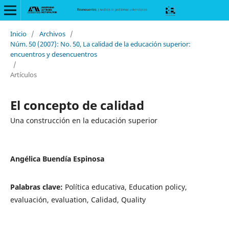
Inicio
/
Archivos
/
Núm. 50 (2007): No. 50, La calidad de la educación superior:
encuentros y desencuentros
/
Artículos
El concepto de calidad
Una construcción en la educación superior
Angélica Buendía Espinosa
Palabras clave:
Política educativa, Education policy,
evaluación, evaluation, Calidad, Quality