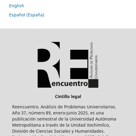
English
Español (España)
Cintillo legal
Reencuentro. Análisis de Problemas Universitarios.
Año 37, número 89, enero-junio 2025, es una
publicación semestral de la Universidad Autónoma
Metropolitana a través de la Unidad Xochimilco,
División de Ciencias Sociales y Humanidades.