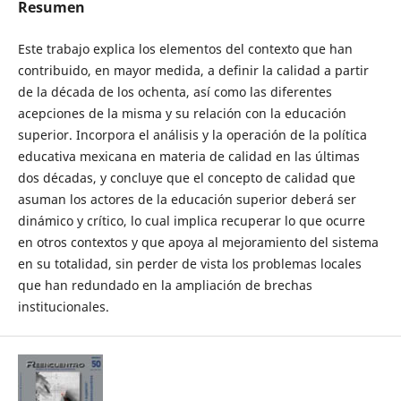
Resumen
Este trabajo explica los elementos del contexto que han
contribuido, en mayor medida, a definir la calidad a partir
de la década de los ochenta, así como las diferentes
acepciones de la misma y su relación con la educación
superior. Incorpora el análisis y la operación de la política
educativa mexicana en materia de calidad en las últimas
dos décadas, y concluye que el concepto de calidad que
asuman los actores de la educación superior deberá ser
dinámico y crítico, lo cual implica recuperar lo que ocurre
en otros contextos y que apoya al mejoramiento del sistema
en su totalidad, sin perder de vista los problemas locales
que han redundado en la ampliación de brechas
institucionales.