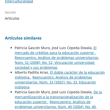
Interculturalidad
Sección
Artículos
Artículos similares
Patricia Gascón Muro, José Luis Cepeda Dovala,
El
mercado de créditos para la educación superior
,
Reencuentro. Análisis de problemas universitarios:
Núm. 52 (2008): No. 52, Vinculación universidad-
sociedad y sus problemas
Alberto Padilla Arias,
El doble carácter de la educación
indígena
,
Reencuentro. Análisis de problemas
universitarios: Núm. 33 (2002): No. 33, Educación
indígena
Patricia Gascón Muro, José Luis Cepeda Dovala,
De la
mercantilización a la transnacionalización de la
educación superior
,
Reencuentro. Análisis de
problemas universitarios: Núm. 40 (2004): No. 40,