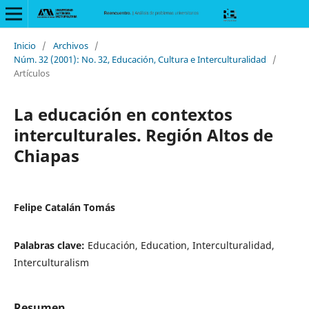
Inicio
/
Archivos
/
Núm. 32 (2001): No. 32, Educación, Cultura e Interculturalidad
/
Artículos
La educación en contextos
interculturales. Región Altos de
Chiapas
Felipe Catalán Tomás
Palabras clave:
Educación, Education, Interculturalidad,
Interculturalism
Resumen