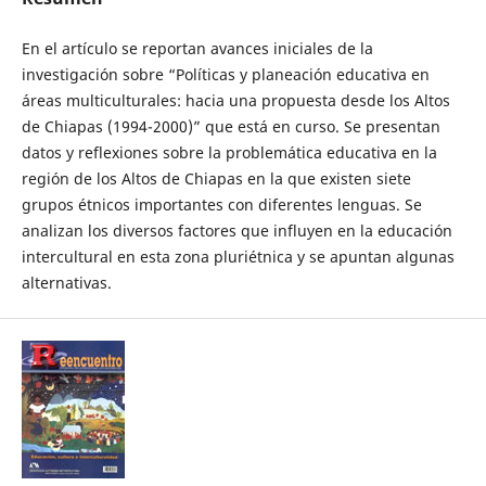
En el artículo se reportan avances iniciales de la
investigación sobre “Políticas y planeación educativa en
áreas multiculturales: hacia una propuesta desde los Altos
de Chiapas (1994-2000)” que está en curso. Se presentan
datos y reflexiones sobre la problemática educativa en la
región de los Altos de Chiapas en la que existen siete
grupos étnicos importantes con diferentes lenguas. Se
analizan los diversos factores que influyen en la educación
intercultural en esta zona pluriétnica y se apuntan algunas
alternativas.