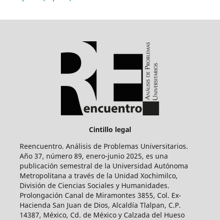
Cintillo legal
Reencuentro. Análisis de Problemas Universitarios.
Año 37, número 89, enero-junio 2025, es una
publicación semestral de la Universidad Autónoma
Metropolitana a través de la Unidad Xochimilco,
División de Ciencias Sociales y Humanidades.
Prolongación Canal de Miramontes 3855, Col. Ex-
Hacienda San Juan de Dios, Alcaldía Tlalpan, C.P.
14387, México, Cd. de México y Calzada del Hueso