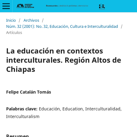
Inicio
/
Archivos
/
Núm. 32 (2001): No. 32, Educación, Cultura e Interculturalidad
/
Artículos
La educación en contextos
interculturales. Región Altos de
Chiapas
Felipe Catalán Tomás
Palabras clave:
Educación, Education, Interculturalidad,
Interculturalism
Resumen