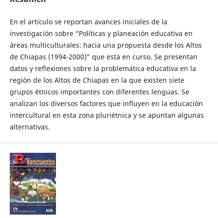
En el artículo se reportan avances iniciales de la
investigación sobre “Políticas y planeación educativa en
áreas multiculturales: hacia una propuesta desde los Altos
de Chiapas (1994-2000)” que está en curso. Se presentan
datos y reflexiones sobre la problemática educativa en la
región de los Altos de Chiapas en la que existen siete
grupos étnicos importantes con diferentes lenguas. Se
analizan los diversos factores que influyen en la educación
intercultural en esta zona pluriétnica y se apuntan algunas
alternativas.