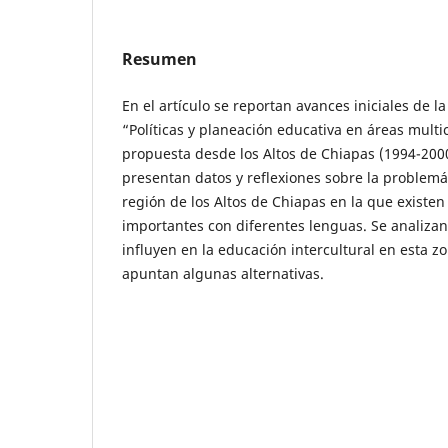
Resumen
En el artículo se reportan avances iniciales de l
“Políticas y planeación educativa en áreas multi
propuesta desde los Altos de Chiapas (1994-2000
presentan datos y reflexiones sobre la problemá
región de los Altos de Chiapas en la que existen
importantes con diferentes lenguas. Se analizan
influyen en la educación intercultural en esta zo
apuntan algunas alternativas.