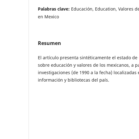
Palabras clave:
Educación, Education, Valores d
en Mexico
Resumen
El artículo presenta sintéticamente el estado d
sobre educación y valores de los mexicanos, a p
investigaciones (de 1990 a la fecha) localizadas
información y bibliotecas del país.