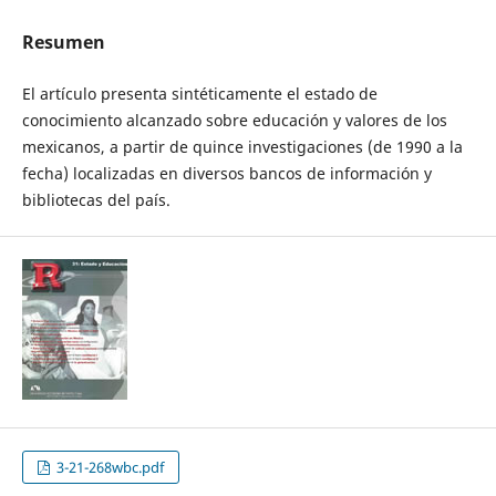
Resumen
El artículo presenta sintéticamente el estado de
conocimiento alcanzado sobre educación y valores de los
mexicanos, a partir de quince investigaciones (de 1990 a la
fecha) localizadas en diversos bancos de información y
bibliotecas del país.
3-21-268wbc.pdf