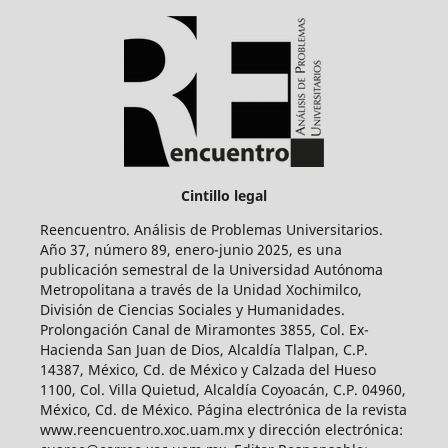
Cintillo legal
Reencuentro. Análisis de Problemas Universitarios.
Año 37, número 89, enero-junio 2025, es una
publicación semestral de la Universidad Autónoma
Metropolitana a través de la Unidad Xochimilco,
División de Ciencias Sociales y Humanidades.
Prolongación Canal de Miramontes 3855, Col. Ex-
Hacienda San Juan de Dios, Alcaldía Tlalpan, C.P.
14387, México, Cd. de México y Calzada del Hueso
1100, Col. Villa Quietud, Alcaldía Coyoacán, C.P. 04960,
México, Cd. de México. Página electrónica de la revista
www.reencuentro.xoc.uam.mx y dirección electrónica: