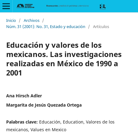
Inicio
/
Archivos
/
Núm. 31 (2001): No. 31, Estado y educación
/
Artículos
Educación y valores de los
mexicanos. Las investigaciones
realizadas en México de 1990 a
2001
Ana Hirsch Adler
Margarita de Jesús Quezada Ortega
Palabras clave:
Educación, Education, Valores de los
mexicanos, Values en Mexico