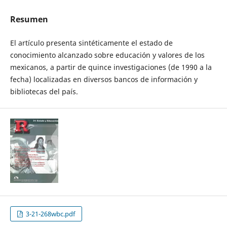
Resumen
El artículo presenta sintéticamente el estado de
conocimiento alcanzado sobre educación y valores de los
mexicanos, a partir de quince investigaciones (de 1990 a la
fecha) localizadas en diversos bancos de información y
bibliotecas del país.
3-21-268wbc.pdf