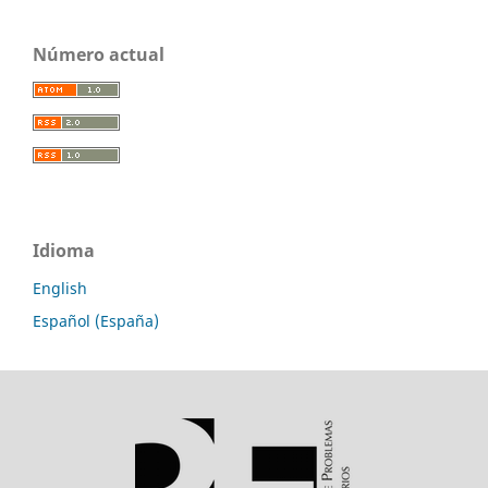
Número actual
Idioma
English
Español (España)