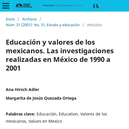
Inicio
/
Archivos
/
Núm. 31 (2001): No. 31, Estado y educación
/
Artículos
Educación y valores de los
mexicanos. Las investigaciones
realizadas en México de 1990 a
2001
Ana Hirsch Adler
Margarita de Jesús Quezada Ortega
Palabras clave:
Educación, Education, Valores de los
mexicanos, Values en Mexico