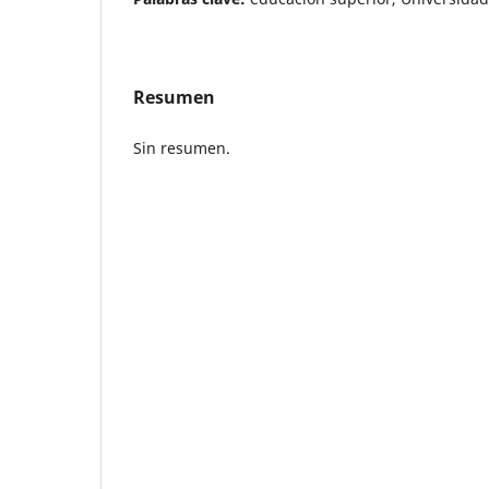
Resumen
Sin resumen.