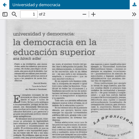
Universidad y democracia