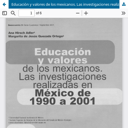
Educación y valores de los mexicanos. Las investigaciones realizadas en México de 1990 a 2001