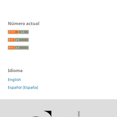
Número actual
Idioma
English
Español (España)