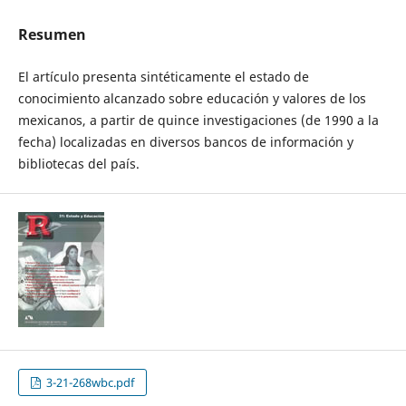
Resumen
El artículo presenta sintéticamente el estado de
conocimiento alcanzado sobre educación y valores de los
mexicanos, a partir de quince investigaciones (de 1990 a la
fecha) localizadas en diversos bancos de información y
bibliotecas del país.
3-21-268wbc.pdf