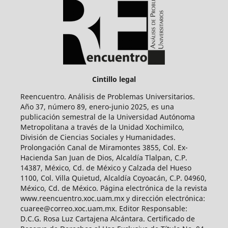
Cintillo legal
Reencuentro. Análisis de Problemas Universitarios.
Año 37, número 89, enero-junio 2025, es una
publicación semestral de la Universidad Autónoma
Metropolitana a través de la Unidad Xochimilco,
División de Ciencias Sociales y Humanidades.
Prolongación Canal de Miramontes 3855, Col. Ex-
Hacienda San Juan de Dios, Alcaldía Tlalpan, C.P.
14387, México, Cd. de México y Calzada del Hueso
1100, Col. Villa Quietud, Alcaldía Coyoacán, C.P. 04960,
México, Cd. de México. Página electrónica de la revista
www.reencuentro.xoc.uam.mx y dirección electrónica:
cuaree@correo.xoc.uam.mx. Editor Responsable:
D.C.G. Rosa Luz Cartajena Alcántara. Certificado de