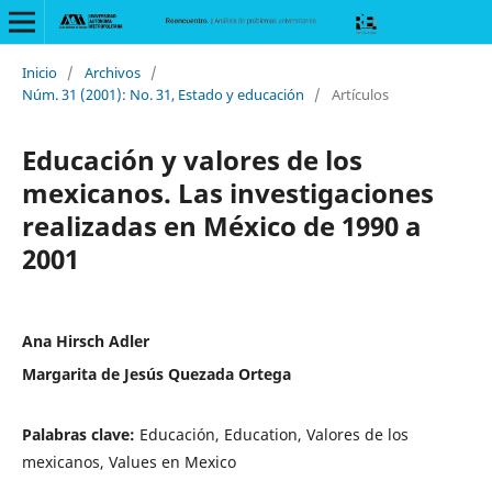
Inicio
/
Archivos
/
Núm. 31 (2001): No. 31, Estado y educación
/
Artículos
Educación y valores de los
mexicanos. Las investigaciones
realizadas en México de 1990 a
2001
Ana Hirsch Adler
Margarita de Jesús Quezada Ortega
Palabras clave:
Educación, Education, Valores de los
mexicanos, Values en Mexico