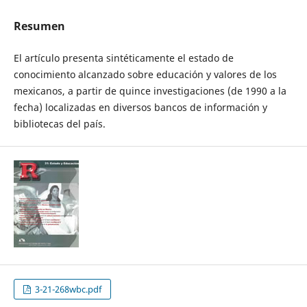
Resumen
El artículo presenta sintéticamente el estado de
conocimiento alcanzado sobre educación y valores de los
mexicanos, a partir de quince investigaciones (de 1990 a la
fecha) localizadas en diversos bancos de información y
bibliotecas del país.
3-21-268wbc.pdf