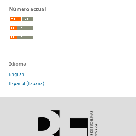
Número actual
Idioma
English
Español (España)