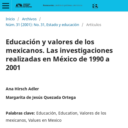
Inicio
/
Archivos
/
Núm. 31 (2001): No. 31, Estado y educación
/
Artículos
Educación y valores de los
mexicanos. Las investigaciones
realizadas en México de 1990 a
2001
Ana Hirsch Adler
Margarita de Jesús Quezada Ortega
Palabras clave:
Educación, Education, Valores de los
mexicanos, Values en Mexico