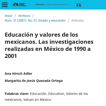
Inicio
/
Archivos
/
Núm. 31 (2001): No. 31, Estado y educación
/
Artículos
Educación y valores de los
mexicanos. Las investigaciones
realizadas en México de 1990 a
2001
Ana Hirsch Adler
Margarita de Jesús Quezada Ortega
Palabras clave:
Educación, Education, Valores de los
mexicanos, Values en Mexico