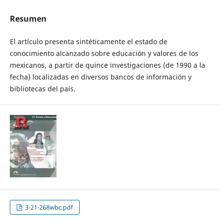
Resumen
El artículo presenta sintéticamente el estado de
conocimiento alcanzado sobre educación y valores de los
mexicanos, a partir de quince investigaciones (de 1990 a la
fecha) localizadas en diversos bancos de información y
bibliotecas del país.
3-21-268wbc.pdf