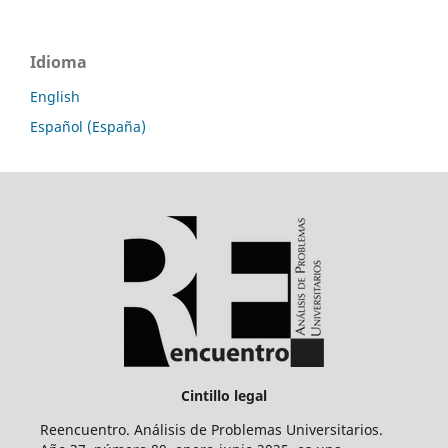
Idioma
English
Español (España)
Cintillo legal
Reencuentro. Análisis de Problemas Universitarios.