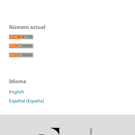
Número actual
Idioma
English
Español (España)