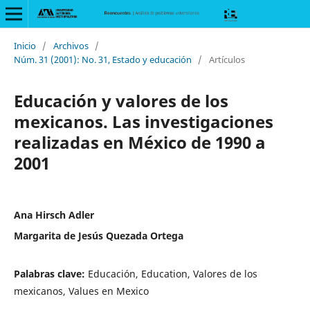
Inicio
/
Archivos
/
Núm. 31 (2001): No. 31, Estado y educación
/
Artículos
Educación y valores de los
mexicanos. Las investigaciones
realizadas en México de 1990 a
2001
Ana Hirsch Adler
Margarita de Jesús Quezada Ortega
Palabras clave:
Educación, Education, Valores de los
mexicanos, Values en Mexico