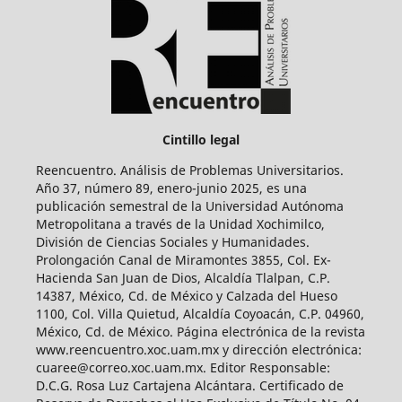
Cintillo legal
Reencuentro. Análisis de Problemas Universitarios.
Año 37, número 89, enero-junio 2025, es una
publicación semestral de la Universidad Autónoma
Metropolitana a través de la Unidad Xochimilco,
División de Ciencias Sociales y Humanidades.
Prolongación Canal de Miramontes 3855, Col. Ex-
Hacienda San Juan de Dios, Alcaldía Tlalpan, C.P.
14387, México, Cd. de México y Calzada del Hueso
1100, Col. Villa Quietud, Alcaldía Coyoacán, C.P. 04960,
México, Cd. de México. Página electrónica de la revista
www.reencuentro.xoc.uam.mx y dirección electrónica:
cuaree@correo.xoc.uam.mx. Editor Responsable:
D.C.G. Rosa Luz Cartajena Alcántara. Certificado de