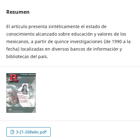
Resumen
El artículo presenta sintéticamente el estado de
conocimiento alcanzado sobre educación y valores de los
mexicanos, a partir de quince investigaciones (de 1990 a la
fecha) localizadas en diversos bancos de información y
bibliotecas del país.
3-21-268wbc.pdf