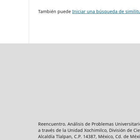
También puede
Iniciar una búsqueda de simili
Reencuentro. Análisis de Problemas Universitari
a través de la Unidad Xochimilco, División de 
Alcaldía Tlalpan, C.P. 14387, México, Cd. de Méx