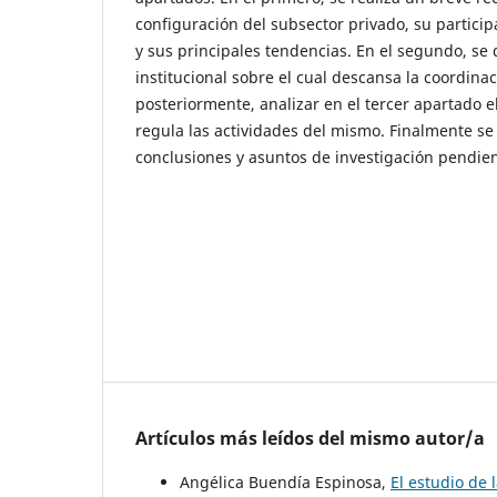
configuración del subsector privado, su particip
y sus principales tendencias. En el segundo, se 
institucional sobre el cual descansa la coordinac
posteriormente, analizar en el tercer apartado 
regula las actividades del mismo. Finalmente s
conclusiones y asuntos de investigación pendien
Artículos más leídos del mismo autor/a
Angélica Buendía Espinosa,
El estudio de