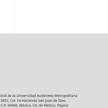
estral de la Universidad Autónoma Metropolitana
 3855, Col. Ex-Hacienda San Juan de Dios,
 C.P. 04960, México, Cd. de México. Página