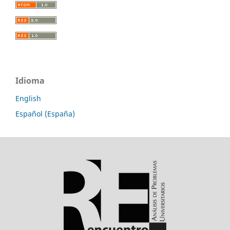
Idioma
English
Español (España)