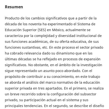
Resumen
Producto de los cambios significativos que a partir de la
década de los noventa ha experimentado el Sistema de
Educación Superior (SES) en México, actualmente se
caracteriza por la complejidad y diversidad institucional de
sus funciones académicas, de su oferta educativa, de sus
funciones sustantivas, etc. En este proceso el sector privado
ha cobrado relevancia dado su dinamismo que en las
últimas décadas se ha reflejado en procesos de expansión
significativos. No obstante, en el ámbito de la investigación
sigue representado un asunto poco abordado. Con el
propósito de contribuir a su conocimiento, en este trabajo
se aborda el análisis del marco normativo de la educación
superior privada en tres apartados. En el primero, se realiza
un breve recorrido sobre la configuración del subsector
privado, su participación actual en el sistema y sus
principales tendencias. En el segundo, se describe el diseño