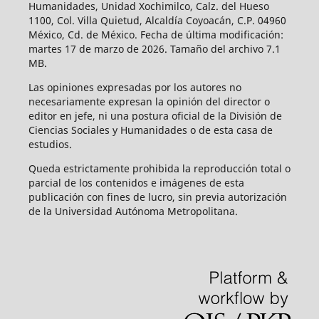
Humanidades, Unidad Xochimilco, Calz. del Hueso
1100, Col. Villa Quietud, Alcaldía Coyoacán, C.P. 04960
México, Cd. de México. Fecha de última modificación:
martes 17 de marzo de 2026. Tamaño del archivo 7.1
MB.
Las opiniones expresadas por los autores no
necesariamente expresan la opinión del director o
editor en jefe, ni una postura oficial de la División de
Ciencias Sociales y Humanidades o de esta casa de
estudios.
Queda estrictamente prohibida la reproducción total o
parcial de los contenidos e imágenes de esta
publicación con fines de lucro, sin previa autorización
de la Universidad Autónoma Metropolitana.