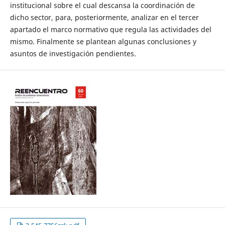
institucional sobre el cual descansa la coordinación de
dicho sector, para, posteriormente, analizar en el tercer
apartado el marco normativo que regula las actividades del
mismo. Finalmente se plantean algunas conclusiones y
asuntos de investigación pendientes.