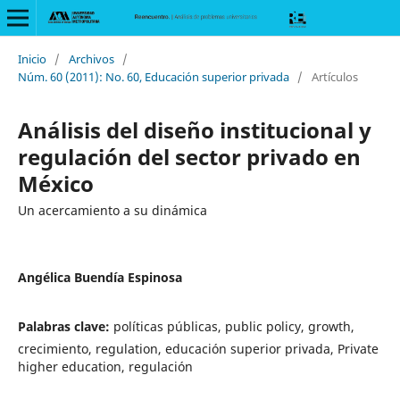
Inicio
/
Archivos
/
Núm. 60 (2011): No. 60, Educación superior privada
/
Artículos
Análisis del diseño institucional y
regulación del sector privado en
México
Un acercamiento a su dinámica
Angélica Buendía Espinosa
Palabras clave:
políticas públicas, public policy, growth,
crecimiento, regulation, educación superior privada, Private
higher education, regulación