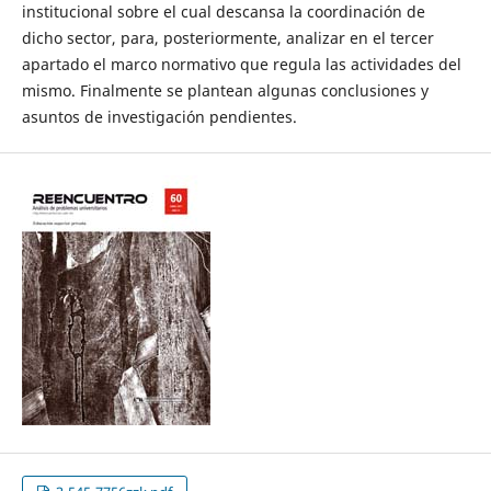
institucional sobre el cual descansa la coordinación de
dicho sector, para, posteriormente, analizar en el tercer
apartado el marco normativo que regula las actividades del
mismo. Finalmente se plantean algunas conclusiones y
asuntos de investigación pendientes.