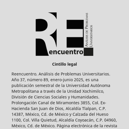
Cintillo legal
Reencuentro. Análisis de Problemas Universitarios.
Año 37, número 89, enero-junio 2025, es una
publicación semestral de la Universidad Autónoma
Metropolitana a través de la Unidad Xochimilco,
División de Ciencias Sociales y Humanidades.
Prolongación Canal de Miramontes 3855, Col. Ex-
Hacienda San Juan de Dios, Alcaldía Tlalpan, C.P.
14387, México, Cd. de México y Calzada del Hueso
1100, Col. Villa Quietud, Alcaldía Coyoacán, C.P. 04960,
México, Cd. de México. Página electrónica de la revista