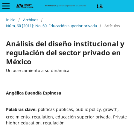
Inicio
/
Archivos
/
Núm. 60 (2011): No. 60, Educación superior privada
/
Artículos
Análisis del diseño institucional y
regulación del sector privado en
México
Un acercamiento a su dinámica
Angélica Buendía Espinosa
Palabras clave:
políticas públicas, public policy, growth,
crecimiento, regulation, educación superior privada, Private
higher education, regulación