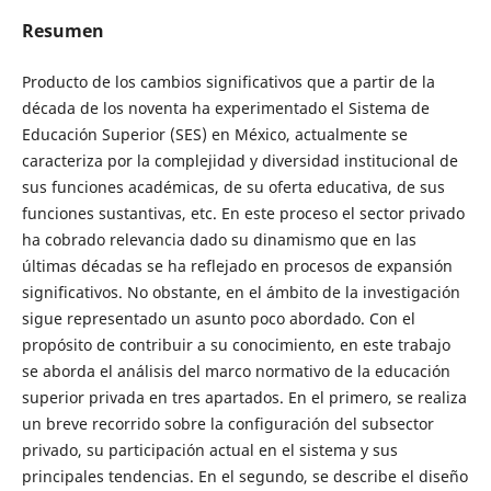
Resumen
Producto de los cambios significativos que a partir de la
década de los noventa ha experimentado el Sistema de
Educación Superior (SES) en México, actualmente se
caracteriza por la complejidad y diversidad institucional de
sus funciones académicas, de su oferta educativa, de sus
funciones sustantivas, etc. En este proceso el sector privado
ha cobrado relevancia dado su dinamismo que en las
últimas décadas se ha reflejado en procesos de expansión
significativos. No obstante, en el ámbito de la investigación
sigue representado un asunto poco abordado. Con el
propósito de contribuir a su conocimiento, en este trabajo
se aborda el análisis del marco normativo de la educación
superior privada en tres apartados. En el primero, se realiza
un breve recorrido sobre la configuración del subsector
privado, su participación actual en el sistema y sus
principales tendencias. En el segundo, se describe el diseño