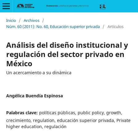
Inicio
/
Archivos
/
Núm. 60 (2011): No. 60, Educación superior privada
/
Artículos
Análisis del diseño institucional y
regulación del sector privado en
México
Un acercamiento a su dinámica
Angélica Buendía Espinosa
Palabras clave:
políticas públicas, public policy, growth,
crecimiento, regulation, educación superior privada, Private
higher education, regulación