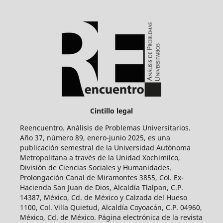
Cintillo legal
Reencuentro. Análisis de Problemas Universitarios.
Año 37, número 89, enero-junio 2025, es una
publicación semestral de la Universidad Autónoma
Metropolitana a través de la Unidad Xochimilco,
División de Ciencias Sociales y Humanidades.
Prolongación Canal de Miramontes 3855, Col. Ex-
Hacienda San Juan de Dios, Alcaldía Tlalpan, C.P.
14387, México, Cd. de México y Calzada del Hueso
1100, Col. Villa Quietud, Alcaldía Coyoacán, C.P. 04960,
México, Cd. de México. Página electrónica de la revista