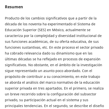
Resumen
Producto de los cambios significativos que a partir de la
década de los noventa ha experimentado el Sistema de
Educación Superior (SES) en México, actualmente se
caracteriza por la complejidad y diversidad institucional de
sus funciones académicas, de su oferta educativa, de sus
funciones sustantivas, etc. En este proceso el sector privado
ha cobrado relevancia dado su dinamismo que en las
últimas décadas se ha reflejado en procesos de expansión
significativos. No obstante, en el ámbito de la investigación
sigue representado un asunto poco abordado. Con el
propósito de contribuir a su conocimiento, en este trabajo
se aborda el análisis del marco normativo de la educación
superior privada en tres apartados. En el primero, se realiza
un breve recorrido sobre la configuración del subsector
privado, su participación actual en el sistema y sus
principales tendencias. En el segundo, se describe el diseño