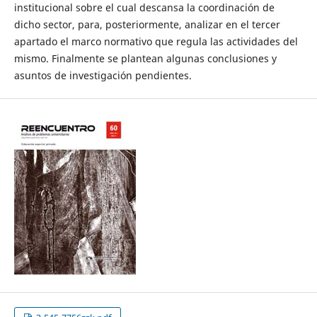
institucional sobre el cual descansa la coordinación de
dicho sector, para, posteriormente, analizar en el tercer
apartado el marco normativo que regula las actividades del
mismo. Finalmente se plantean algunas conclusiones y
asuntos de investigación pendientes.