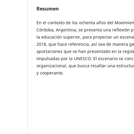
Resumen
En el contexto de los ochenta años del Movimien
Córdoba, Argentina, se presenta una reflexión p
la educación superior, para proyectar un escena
2018, que hace referencia, así sea de manera gen
aportaciones que se han presentado en la regió
impulsadas por la UNESCO. El escenario se con
organizacional, que busca resaltar una estruct
y cooperante.