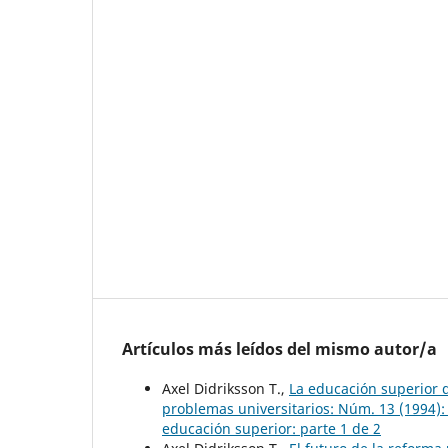
Artículos más leídos del mismo autor/a
Axel Didriksson T.,
La educación superior 
problemas universitarios: Núm. 13 (1994):
educación superior: parte 1 de 2