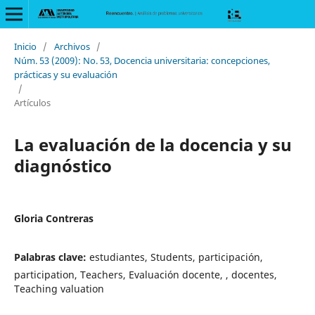
Inicio
/
Archivos
/
Núm. 53 (2009): No. 53, Docencia universitaria: concepciones,
prácticas y su evaluación
/
Artículos
La evaluación de la docencia y su
diagnóstico
Gloria Contreras
Palabras clave:
estudiantes, Students, participación,
participation, Teachers, Evaluación docente, , docentes,
Teaching valuation