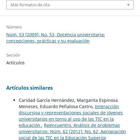
Más formatos de cita
Número
Núm. 53 (2009): No. 53, Docencia universitaria:
concepciones, prácticas y su evaluación
Sección
Artículos
Artículos similares
Caridad García Hernández, Margarita Espinosa
Meneses, Eduardo Peñalosa Castro,
Interacción
discursiva y representaciones sociales de jóvenes
universitarios en torno al uso de las TIC en la
educación
,
Reencuentro. Análisis de problemas
universitarios: Núm. 62 (2012): No. 62, Apropiación
social de las TIC en la Educación Superior