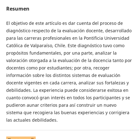
Resumen
El objetivo de este artículo es dar cuenta del proceso de
diagnóstico respecto de la evaluación docente, desarrollado
para las carreras profesionales en la Pontificia Universidad
Católica de Valparaíso, Chile. Este diagnóstico tuvo como
propósitos fundamentales, por una parte, analizar la
valoración otorgada a la evaluación de la docencia tanto por
docentes como por estudiantes; por otra, recoger
información sobre los distintos sistemas de evaluación
docente vigentes en cada carrera, analizar sus fortalezas y
debilidades. La experiencia puede considerarse exitosa en
cuanto convocó gran interés en todos los participantes y se
pudieron aunar criterios para así construir un nuevo
sistema que recogiera las buenas experiencias y corrigiera
las actuales debilidades.