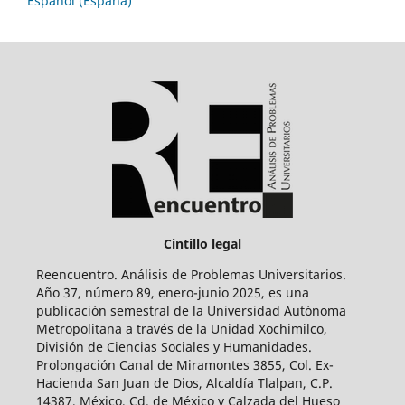
Español (España)
Cintillo legal
Reencuentro. Análisis de Problemas Universitarios.
Año 37, número 89, enero-junio 2025, es una
publicación semestral de la Universidad Autónoma
Metropolitana a través de la Unidad Xochimilco,
División de Ciencias Sociales y Humanidades.
Prolongación Canal de Miramontes 3855, Col. Ex-
Hacienda San Juan de Dios, Alcaldía Tlalpan, C.P.
14387, México, Cd. de México y Calzada del Hueso