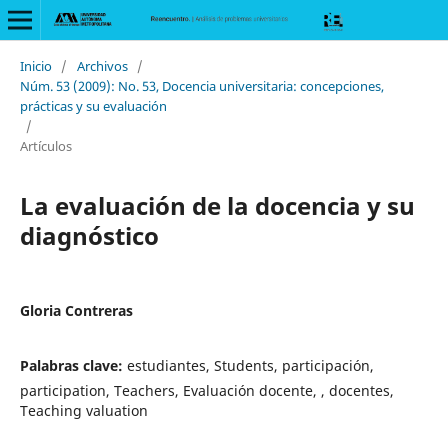
Inicio
/
Archivos
/
Núm. 53 (2009): No. 53, Docencia universitaria: concepciones,
prácticas y su evaluación
/
Artículos
La evaluación de la docencia y su
diagnóstico
Gloria Contreras
Palabras clave:
estudiantes, Students, participación,
participation, Teachers, Evaluación docente, , docentes,
Teaching valuation