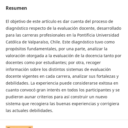
Resumen
El objetivo de este artículo es dar cuenta del proceso de
diagnóstico respecto de la evaluación docente, desarrollado
para las carreras profesionales en la Pontificia Universidad
Católica de Valparaíso, Chile. Este diagnóstico tuvo como
propósitos fundamentales, por una parte, analizar la
valoración otorgada a la evaluación de la docencia tanto por
docentes como por estudiantes; por otra, recoger
información sobre los distintos sistemas de evaluación
docente vigentes en cada carrera, analizar sus fortalezas y
debilidades. La experiencia puede considerarse exitosa en
cuanto convocó gran interés en todos los participantes y se
pudieron aunar criterios para así construir un nuevo
sistema que recogiera las buenas experiencias y corrigiera
las actuales debilidades.