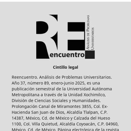
Cintillo legal
Reencuentro. Análisis de Problemas Universitarios.
Año 37, número 89, enero-junio 2025, es una
publicación semestral de la Universidad Autónoma
Metropolitana a través de la Unidad Xochimilco,
División de Ciencias Sociales y Humanidades.
Prolongación Canal de Miramontes 3855, Col. Ex-
Hacienda San Juan de Dios, Alcaldía Tlalpan, C.P.
14387, México, Cd. de México y Calzada del Hueso
1100, Col. Villa Quietud, Alcaldía Coyoacán, C.P. 04960,
México, Cd. de México. Página electrónica de la revista