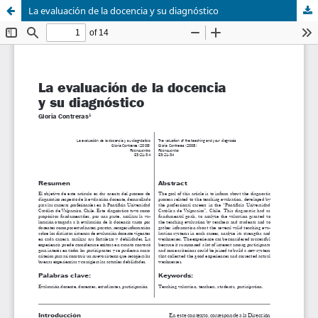
La evaluación de la docencia y su diagnóstico