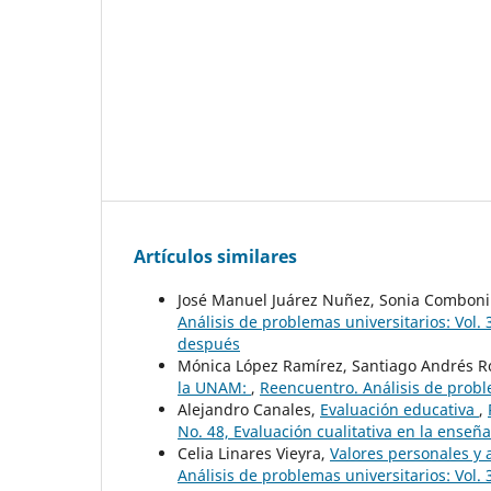
Artículos similares
José Manuel Juárez Nuñez, Sonia Comboni
Análisis de problemas universitarios: Vol
después
Mónica López Ramírez, Santiago Andrés R
la UNAM:
,
Reencuentro. Análisis de probl
Alejandro Canales,
Evaluación educativa
,
No. 48, Evaluación cualitativa en la enseña
Celia Linares Vieyra,
Valores personales y 
Análisis de problemas universitarios: Vol. 