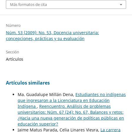
Más formatos de cita
Número
Núm. 53 (2009): No. 53, Docencia universitaria:
concepciones, prácticas y su evaluación
Sección
Artículos
Artículos similares
Ma. Guadalupe Millán Dena,
Estudiantes no indígenas
que ingresaron a la Licenciatura en Educación
Indígena
,
Reencuentro. Análisis de problemas
universitarios: Núm. 67 (24): No. 67, Balances y retos:
¿Hacia una nueva generación de políticas públicas en
educación superior?
Jaime Matus Parada, Celia Linares Vieyra,
La carrera