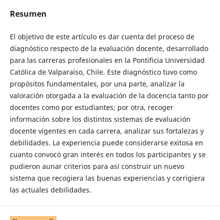
Resumen
El objetivo de este artículo es dar cuenta del proceso de
diagnóstico respecto de la evaluación docente, desarrollado
para las carreras profesionales en la Pontificia Universidad
Católica de Valparaíso, Chile. Este diagnóstico tuvo como
propósitos fundamentales, por una parte, analizar la
valoración otorgada a la evaluación de la docencia tanto por
docentes como por estudiantes; por otra, recoger
información sobre los distintos sistemas de evaluación
docente vigentes en cada carrera, analizar sus fortalezas y
debilidades. La experiencia puede considerarse exitosa en
cuanto convocó gran interés en todos los participantes y se
pudieron aunar criterios para así construir un nuevo
sistema que recogiera las buenas experiencias y corrigiera
las actuales debilidades.