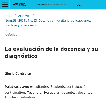
Inicio
/
Archivos
/
Núm. 53 (2009): No. 53, Docencia universitaria: concepciones,
prácticas y su evaluación
/
Artículos
La evaluación de la docencia y su
diagnóstico
Gloria Contreras
Palabras clave:
estudiantes, Students, participación,
participation, Teachers, Evaluación docente, , docentes,
Teaching valuation