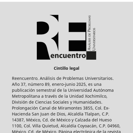
Cintillo legal
Reencuentro. Análisis de Problemas Universitarios.
Año 37, número 89, enero-junio 2025, es una
publicación semestral de la Universidad Autónoma
Metropolitana a través de la Unidad Xochimilco,
División de Ciencias Sociales y Humanidades.
Prolongación Canal de Miramontes 3855, Col. Ex-
Hacienda San Juan de Dios, Alcaldía Tlalpan, C.P.
14387, México, Cd. de México y Calzada del Hueso
1100, Col. Villa Quietud, Alcaldía Coyoacán, C.P. 04960,
México, Cd. de México. Página electrónica de la revista