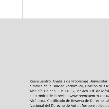
Reencuentro. Análisis de Problemas Universitari
a través de la Unidad Xochimilco, División de 
Alcaldía Tlalpan, C.P. 14387, México, Cd. de Méx
electrónica de la revista www.reencuentro.xoc.
Alcántara. Certificado de Reserva de Derechos a
Nacional del Derecho de Autor. Responsables de la