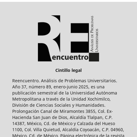
Cintillo legal
Reencuentro. Análisis de Problemas Universitarios.
Año 37, número 89, enero-junio 2025, es una
publicación semestral de la Universidad Autónoma
Metropolitana a través de la Unidad Xochimilco,
División de Ciencias Sociales y Humanidades.
Prolongación Canal de Miramontes 3855, Col. Ex-
Hacienda San Juan de Dios, Alcaldía Tlalpan, C.P.
14387, México, Cd. de México y Calzada del Hueso
1100, Col. Villa Quietud, Alcaldía Coyoacán, C.P. 04960,
México, Cd. de México. Página electrónica de la revista