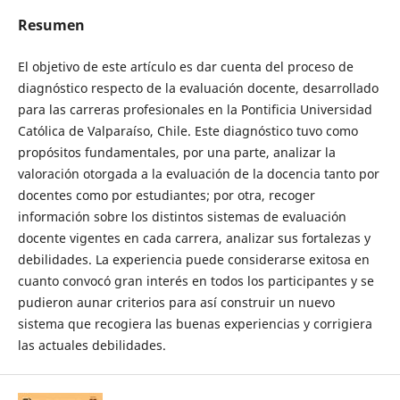
Resumen
El objetivo de este artículo es dar cuenta del proceso de
diagnóstico respecto de la evaluación docente, desarrollado
para las carreras profesionales en la Pontificia Universidad
Católica de Valparaíso, Chile. Este diagnóstico tuvo como
propósitos fundamentales, por una parte, analizar la
valoración otorgada a la evaluación de la docencia tanto por
docentes como por estudiantes; por otra, recoger
información sobre los distintos sistemas de evaluación
docente vigentes en cada carrera, analizar sus fortalezas y
debilidades. La experiencia puede considerarse exitosa en
cuanto convocó gran interés en todos los participantes y se
pudieron aunar criterios para así construir un nuevo
sistema que recogiera las buenas experiencias y corrigiera
las actuales debilidades.