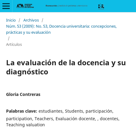
Inicio
/
Archivos
/
Núm. 53 (2009): No. 53, Docencia universitaria: concepciones,
prácticas y su evaluación
/
Artículos
La evaluación de la docencia y su
diagnóstico
Gloria Contreras
Palabras clave:
estudiantes, Students, participación,
participation, Teachers, Evaluación docente, , docentes,
Teaching valuation