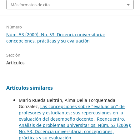
Más formatos de cita
Número
Núm. 53 (2009): No. 53, Docencia universitaria:
concepciones, prácticas y su evaluación
Sección
Artículos
Artículos similares
Mario Rueda Beltrán, Alma Delia Torquemada
González,
Las concepciones sobre “evaluación” de
profesores y estudiantes: sus repercusiones en la
evaluación del desempeño docente
,
Reencuentro.
Análisis de problemas universitarios: Núm. 53 (2009):
No. 53, Docencia universitaria: concepciones,
prácticas y su evaluación