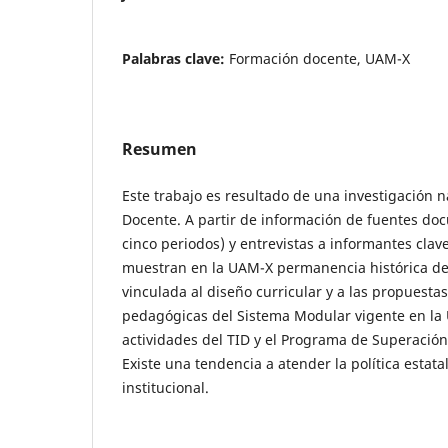
Palabras clave:
Formación docente, UAM-X
Resumen
Este trabajo es resultado de una investigación 
Docente. A partir de información de fuentes doc
cinco periodos) y entrevistas a informantes clav
muestran en la UAM-X permanencia histórica de
vinculada al diseño curricular y a las propuesta
pedagógicas del Sistema Modular vigente en la
actividades del TID y el Programa de Superació
Existe una tendencia a atender la política estata
institucional.