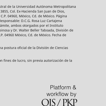
estral de la Universidad Autónoma Metropolitana
 3855, Col. Ex-Hacienda San Juan de Dios,
 C.P. 04960, México, Cd. de México. Página
 Responsable: D.C.G. Rosa Luz Cartajena
ámite, ambos otorgados por el Instituto
inosa y Dr. Walter Beller Taboada, División de
.P. 04960 México, Cd. de México. Fecha de
 postura oficial de la División de Ciencias
 fines de lucro, sin previa autorización de la