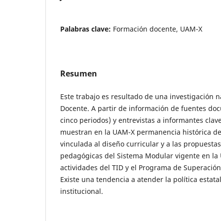
Palabras clave:
Formación docente, UAM-X
Resumen
Este trabajo es resultado de una investigación 
Docente. A partir de información de fuentes doc
cinco periodos) y entrevistas a informantes clav
muestran en la UAM-X permanencia histórica de
vinculada al diseño curricular y a las propuesta
pedagógicas del Sistema Modular vigente en la
actividades del TID y el Programa de Superació
Existe una tendencia a atender la política estata
institucional.