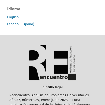
Idioma
English
Español (España)
Cintillo legal
Reencuentro. Análisis de Problemas Universitarios.
Año 37, número 89, enero-junio 2025, es una
publicación semestral de la Universidad Autónoma