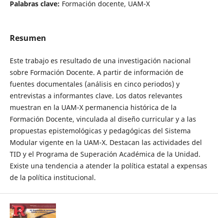
Palabras clave:
Formación docente, UAM-X
Resumen
Este trabajo es resultado de una investigación nacional
sobre Formación Docente. A partir de información de
fuentes documentales (análisis en cinco periodos) y
entrevistas a informantes clave. Los datos relevantes
muestran en la UAM-X permanencia histórica de la
Formación Docente, vinculada al diseño curricular y a las
propuestas epistemológicas y pedagógicas del Sistema
Modular vigente en la UAM-X. Destacan las actividades del
TID y el Programa de Superación Académica de la Unidad.
Existe una tendencia a atender la política estatal a expensas
de la política institucional.