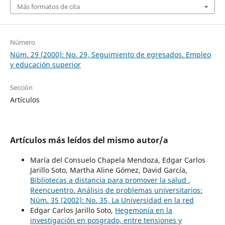
Más formatos de cita
Número
Núm. 29 (2000): No. 29, Seguimiento de egresados. Empleo
y educación superior
Sección
Artículos
Artículos más leídos del mismo autor/a
María del Consuelo Chapela Mendoza, Edgar Carlos
Jarillo Soto, Martha Aline Gómez, David García,
Bibliotecas a distancia para promover la salud
,
Reencuentro. Análisis de problemas universitarios:
Núm. 35 (2002): No. 35, La Universidad en la red
Edgar Carlos Jarillo Soto,
Hegemonía en la
investigación en posgrado, entre tensiones y