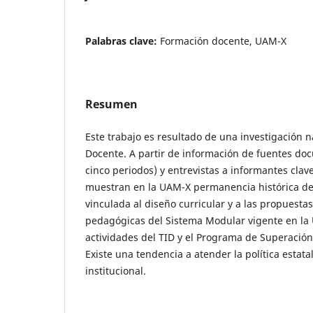
Palabras clave:
Formación docente, UAM-X
Resumen
Este trabajo es resultado de una investigación 
Docente. A partir de información de fuentes doc
cinco periodos) y entrevistas a informantes clav
muestran en la UAM-X permanencia histórica de
vinculada al diseño curricular y a las propuesta
pedagógicas del Sistema Modular vigente en la
actividades del TID y el Programa de Superació
Existe una tendencia a atender la política estata
institucional.