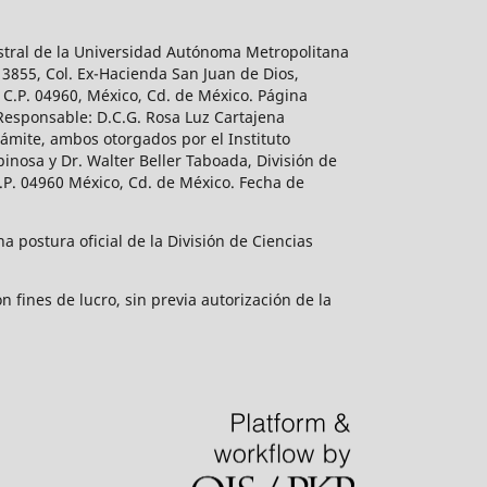
estral de la Universidad Autónoma Metropolitana
 3855, Col. Ex-Hacienda San Juan de Dios,
 C.P. 04960, México, Cd. de México. Página
 Responsable: D.C.G. Rosa Luz Cartajena
ámite, ambos otorgados por el Instituto
inosa y Dr. Walter Beller Taboada, División de
.P. 04960 México, Cd. de México. Fecha de
 postura oficial de la División de Ciencias
 fines de lucro, sin previa autorización de la