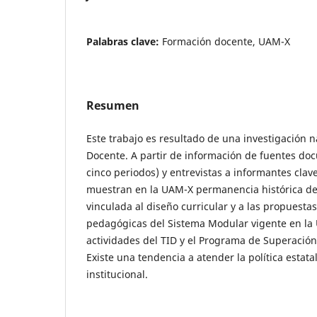
Palabras clave:
Formación docente, UAM-X
Resumen
Este trabajo es resultado de una investigación 
Docente. A partir de información de fuentes doc
cinco periodos) y entrevistas a informantes clav
muestran en la UAM-X permanencia histórica de
vinculada al diseño curricular y a las propuesta
pedagógicas del Sistema Modular vigente en la
actividades del TID y el Programa de Superació
Existe una tendencia a atender la política estata
institucional.