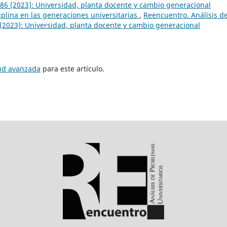
 86 (2023): Universidad, planta docente y cambio generacional
ciplina en las generaciones universitarias
,
Reencuentro. Análisis d
 (2023): Universidad, planta docente y cambio generacional
tud avanzada
para este artículo.