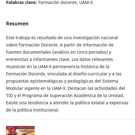
Palabras clave:
Formación docente, UAM-X
Resumen
Este trabajo es resultado de una investigación nacional
sobre Formación Docente. A partir de información de
fuentes documentales (análisis en cinco periodos) y
entrevistas a informantes clave. Los datos relevantes
muestran en la UAM-X permanencia histórica de la
Formación Docente, vinculada al diseño curricular y a las
propuestas epistemológicas y pedagógicas del Sistema
Modular vigente en la UAM-X. Destacan las actividades del
TID y el Programa de Superación Académica de la Unidad.
Existe una tendencia a atender la política estatal a expensas
de la política institucional.