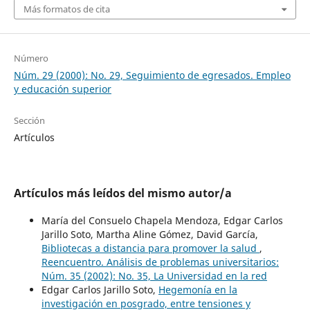
Más formatos de cita
Número
Núm. 29 (2000): No. 29, Seguimiento de egresados. Empleo
y educación superior
Sección
Artículos
Artículos más leídos del mismo autor/a
María del Consuelo Chapela Mendoza, Edgar Carlos
Jarillo Soto, Martha Aline Gómez, David García,
Bibliotecas a distancia para promover la salud
,
Reencuentro. Análisis de problemas universitarios:
Núm. 35 (2002): No. 35, La Universidad en la red
Edgar Carlos Jarillo Soto,
Hegemonía en la
investigación en posgrado, entre tensiones y