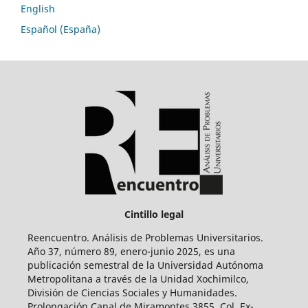
English
Español (España)
Cintillo legal
Reencuentro. Análisis de Problemas Universitarios.
Año 37, número 89, enero-junio 2025, es una
publicación semestral de la Universidad Autónoma
Metropolitana a través de la Unidad Xochimilco,
División de Ciencias Sociales y Humanidades.
Prolongación Canal de Miramontes 3855, Col. Ex-