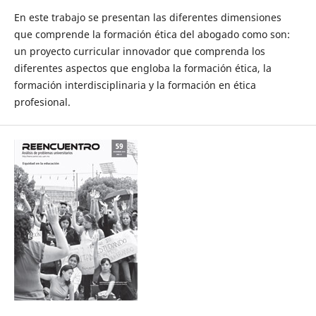
En este trabajo se presentan las diferentes dimensiones
que comprende la formación ética del abogado como son:
un proyecto curricular innovador que comprenda los
diferentes aspectos que engloba la formación ética, la
formación interdisciplinaria y la formación en ética
profesional.