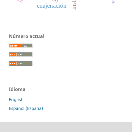
enajenación
Número actual
Idioma
English
Español (España)