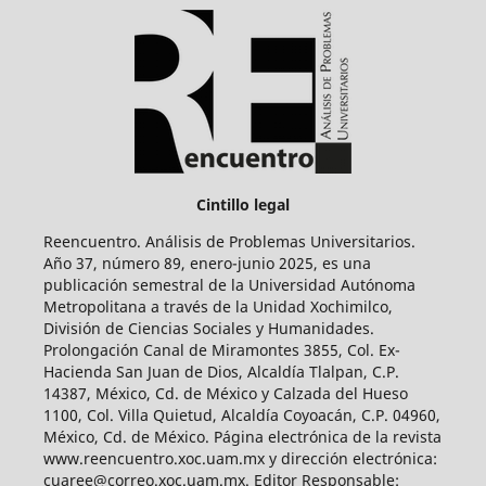
Cintillo legal
Reencuentro. Análisis de Problemas Universitarios.
Año 37, número 89, enero-junio 2025, es una
publicación semestral de la Universidad Autónoma
Metropolitana a través de la Unidad Xochimilco,
División de Ciencias Sociales y Humanidades.
Prolongación Canal de Miramontes 3855, Col. Ex-
Hacienda San Juan de Dios, Alcaldía Tlalpan, C.P.
14387, México, Cd. de México y Calzada del Hueso
1100, Col. Villa Quietud, Alcaldía Coyoacán, C.P. 04960,
México, Cd. de México. Página electrónica de la revista
www.reencuentro.xoc.uam.mx y dirección electrónica:
cuaree@correo.xoc.uam.mx. Editor Responsable: