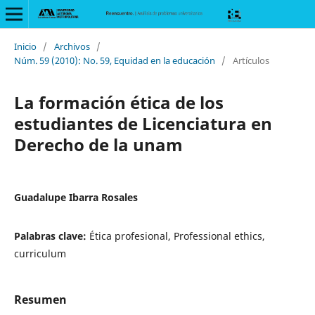
Inicio
/
Archivos
/
Núm. 59 (2010): No. 59, Equidad en la educación
/
Artículos
La formación ética de los
estudiantes de Licenciatura en
Derecho de la unam
Guadalupe Ibarra Rosales
Palabras clave:
Ética profesional, Professional ethics,
curriculum
Resumen