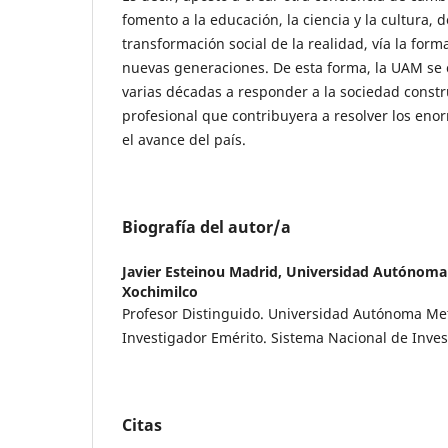
fomento a la educación, la ciencia y la cultura, 
transformación social de la realidad, vía la forma
nuevas generaciones. De esta forma, la UAM se
varias décadas a responder a la sociedad const
profesional que contribuyera a resolver los eno
el avance del país.
Biografía del autor/a
Javier Esteinou Madrid,
Universidad Autónoma 
Xochimilco
Profesor Distinguido. Universidad Autónoma Me
Investigador Emérito. Sistema Nacional de Inves
Citas