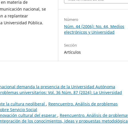
 en materia de
omunicación nacional, se
n a replantear
Número
a Universidad Pública.
Núm. 44 (2006): No. 44, Medios
electrónicos y Universidad
Sección
Artículos
 nacional demanda la presencia de la Universidad Autónoma
roblemas universitarios: Vol. 36 Núm. 87 (2024): La Universidad
ante la cultura neoliberal
,
Reencuentro. Análisis de problemas
obre Servicio Social
novación cultural del esperar
,
Reencuentro. Análisis de problema
 integración de los conocimientos, ideas y propuestas metodológica