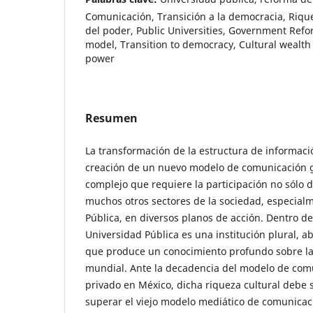
Comunicación, Transición a la democracia, Rique
del poder, Public Universities, Government Re
model, Transition to democracy, Cultural wealth 
power
Resumen
La transformación de la estructura de informaci
creación de un nuevo modelo de comunicación 
complejo que requiere la participación no sólo d
muchos otros sectores de la sociedad, especial
Pública, en diversos planos de acción. Dentro de 
Universidad Pública es una institución plural, abi
que produce un conocimiento profundo sobre la 
mundial. Ante la decadencia del modelo de com
privado en México, dicha riqueza cultural debe
superar el viejo modelo mediático de comunicaci