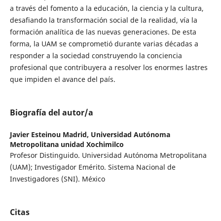
a través del fomento a la educación, la ciencia y la cultura,
desafiando la transformación social de la realidad, vía la
formación analítica de las nuevas generaciones. De esta
forma, la UAM se comprometió durante varias décadas a
responder a la sociedad construyendo la conciencia
profesional que contribuyera a resolver los enormes lastres
que impiden el avance del país.
Biografía del autor/a
Javier Esteinou Madrid,
Universidad Autónoma
Metropolitana unidad Xochimilco
Profesor Distinguido. Universidad Autónoma Metropolitana
(UAM); Investigador Emérito. Sistema Nacional de
Investigadores (SNI). México
Citas