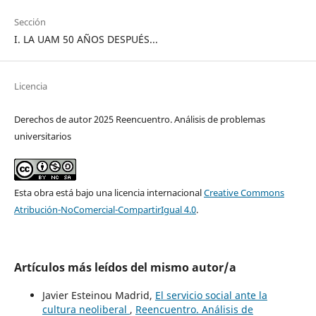
Sección
I. LA UAM 50 AÑOS DESPUÉS...
Licencia
Derechos de autor 2025 Reencuentro. Análisis de problemas
universitarios
Esta obra está bajo una licencia internacional
Creative Commons
Atribución-NoComercial-CompartirIgual 4.0
.
Artículos más leídos del mismo autor/a
Javier Esteinou Madrid,
El servicio social ante la
cultura neoliberal
,
Reencuentro. Análisis de