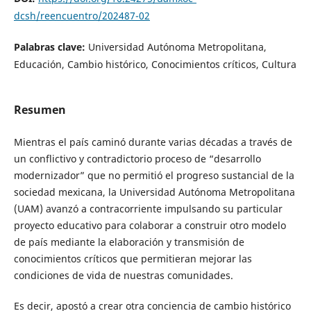
dcsh/reencuentro/202487-02
Palabras clave:
Universidad Autónoma Metropolitana,
Educación, Cambio histórico, Conocimientos críticos, Cultura
Resumen
Mientras el país caminó durante varias décadas a través de
un conflictivo y contradictorio proceso de “desarrollo
modernizador” que no permitió el progreso sustancial de la
sociedad mexicana, la Universidad Autónoma Metropolitana
(UAM) avanzó a contracorriente impulsando su particular
proyecto educativo para colaborar a construir otro modelo
de país mediante la elaboración y transmisión de
conocimientos críticos que permitieran mejorar las
condiciones de vida de nuestras comunidades.
Es decir, apostó a crear otra conciencia de cambio histórico