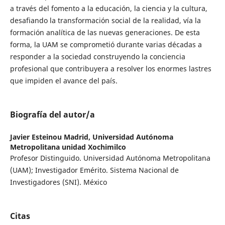
a través del fomento a la educación, la ciencia y la cultura,
desafiando la transformación social de la realidad, vía la
formación analítica de las nuevas generaciones. De esta
forma, la UAM se comprometió durante varias décadas a
responder a la sociedad construyendo la conciencia
profesional que contribuyera a resolver los enormes lastres
que impiden el avance del país.
Biografía del autor/a
Javier Esteinou Madrid,
Universidad Autónoma
Metropolitana unidad Xochimilco
Profesor Distinguido. Universidad Autónoma Metropolitana
(UAM); Investigador Emérito. Sistema Nacional de
Investigadores (SNI). México
Citas