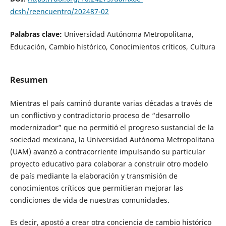
dcsh/reencuentro/202487-02
Palabras clave:
Universidad Autónoma Metropolitana,
Educación, Cambio histórico, Conocimientos críticos, Cultura
Resumen
Mientras el país caminó durante varias décadas a través de
un conflictivo y contradictorio proceso de “desarrollo
modernizador” que no permitió el progreso sustancial de la
sociedad mexicana, la Universidad Autónoma Metropolitana
(UAM) avanzó a contracorriente impulsando su particular
proyecto educativo para colaborar a construir otro modelo
de país mediante la elaboración y transmisión de
conocimientos críticos que permitieran mejorar las
condiciones de vida de nuestras comunidades.
Es decir, apostó a crear otra conciencia de cambio histórico