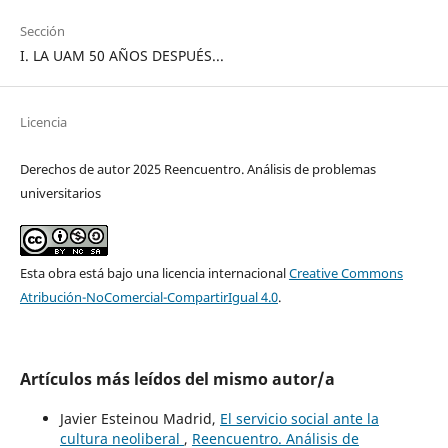
Sección
I. LA UAM 50 AÑOS DESPUÉS...
Licencia
Derechos de autor 2025 Reencuentro. Análisis de problemas
universitarios
Esta obra está bajo una licencia internacional
Creative Commons
Atribución-NoComercial-CompartirIgual 4.0
.
Artículos más leídos del mismo autor/a
Javier Esteinou Madrid,
El servicio social ante la
cultura neoliberal
,
Reencuentro. Análisis de